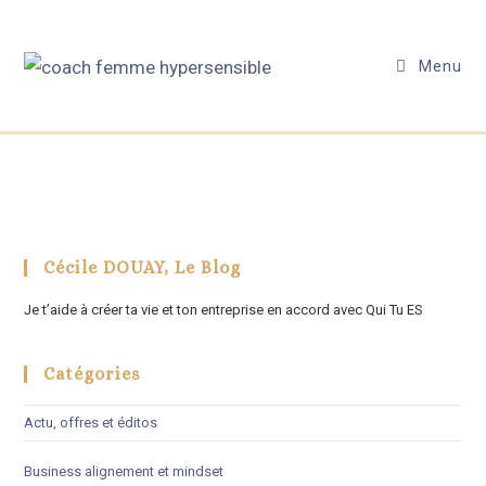
Menu
Cécile DOUAY, Le Blog
Je t’aide à créer ta vie et ton entreprise en accord avec Qui Tu ES
Catégories
Actu, offres et éditos
Business alignement et mindset