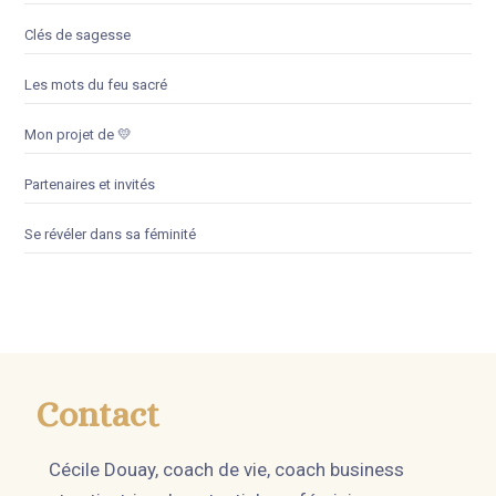
Clés de sagesse
Les mots du feu sacré
Mon projet de 💛
Partenaires et invités
Se révéler dans sa féminité
Contact
Cécile Douay, coach de vie, coach business