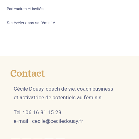
Partenaires et invités
Se révéler dans sa féminité
Contact
Cécile Douay, coach de vie, coach business
et activatrice de potentiels au féminin
Tel. : 06 16 81 15 29
e-mail :
cecile@ceciledouay.fr