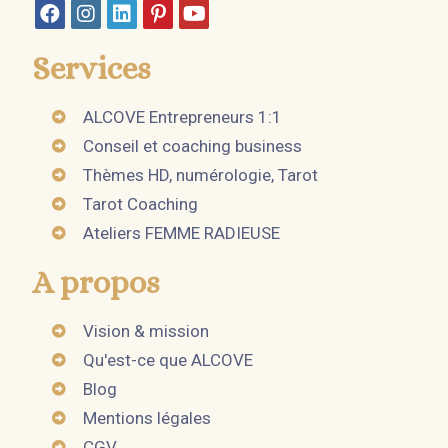
Services
ALCOVE Entrepreneurs 1:1
Conseil et coaching business
Thèmes HD, numérologie, Tarot
Tarot Coaching
Ateliers FEMME RADIEUSE
A propos
Vision & mission
Qu'est-ce que ALCOVE
Blog
Mentions légales
CGV