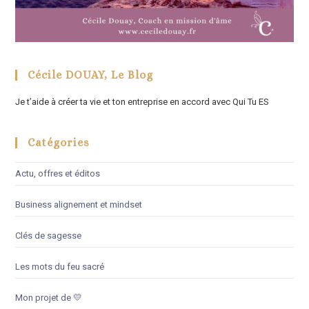
Cécile DOUAY, Le Blog
Je t’aide à créer ta vie et ton entreprise en accord avec Qui Tu ES
Catégories
Actu, offres et éditos
Business alignement et mindset
Clés de sagesse
Les mots du feu sacré
Mon projet de 💛