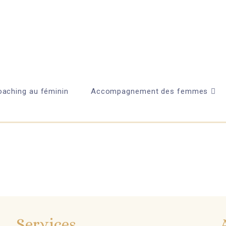
aching au féminin
Accompagnement des femmes
Services