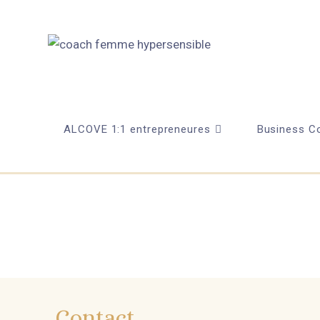
ALCOVE 1:1 entrepreneures
Business Co
Contact