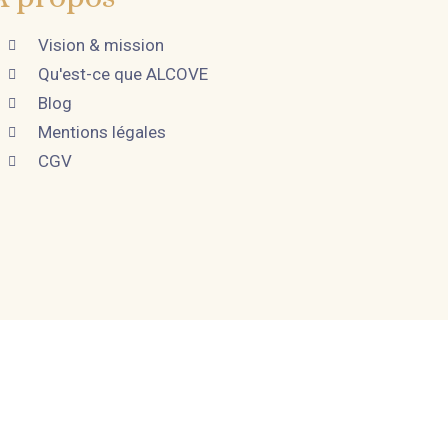
Vision & mission
Qu'est-ce que ALCOVE
Blog
Mentions légales
CGV