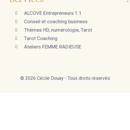
ALCOVE Entrepreneurs 1:1
Conseil et coaching business
Thèmes HD, numérologie, Tarot
Tarot Coaching
Ateliers FEMME RADIEUSE
© 2026 Cécile Douay - Tous droits réservés