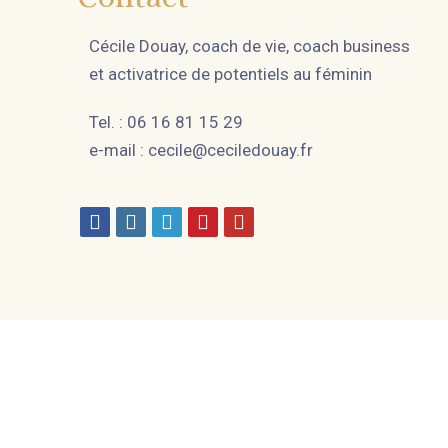
Cécile Douay, coach de vie, coach business
et activatrice de potentiels au féminin
Tel. : 06 16 81 15 29
e-mail :
cecile@ceciledouay.fr