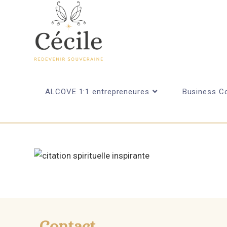
ALCOVE 1:1 entrepreneures
Business Co
Contact