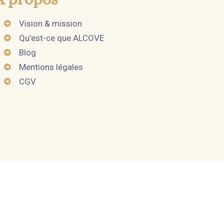
Vision & mission
Qu'est-ce que ALCOVE
Blog
Mentions légales
CGV