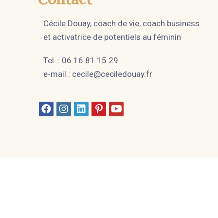
Cécile Douay, coach de vie, coach business
et activatrice de potentiels au féminin
Tel. : 06 16 81 15 29
e-mail :
cecile@ceciledouay.fr