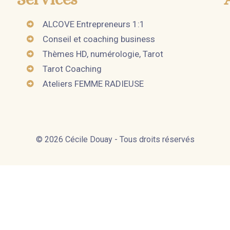
ALCOVE Entrepreneurs 1:1
Conseil et coaching business
Thèmes HD, numérologie, Tarot
Tarot Coaching
Ateliers FEMME RADIEUSE
© 2026 Cécile Douay - Tous droits réservés