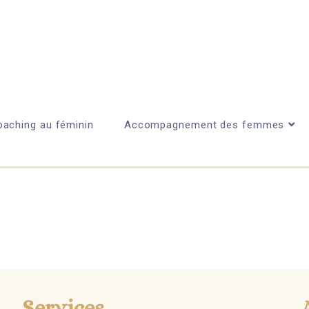
aching au féminin
Accompagnement des femmes
Services