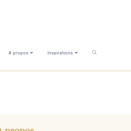
A propos
Inspirations
A propos