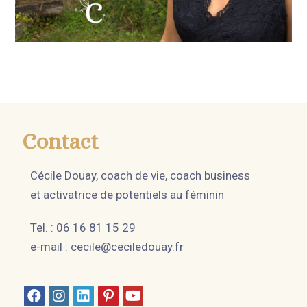
Contact
Cécile Douay, coach de vie, coach business
et activatrice de potentiels au féminin
Tel. : 06 16 81 15 29
e-mail :
cecile@ceciledouay.fr