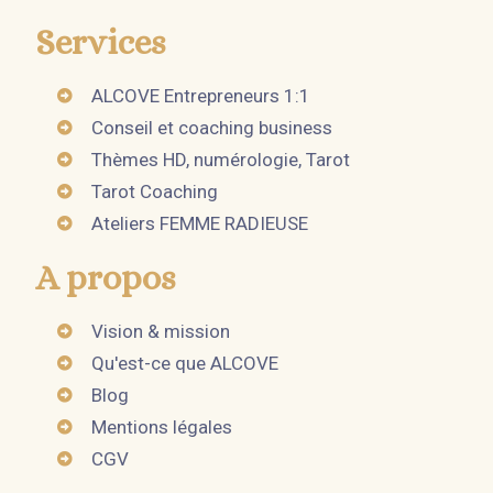
Services
ALCOVE Entrepreneurs 1:1
Conseil et coaching business
Thèmes HD, numérologie, Tarot
Tarot Coaching
Ateliers FEMME RADIEUSE
A propos
Vision & mission
Qu'est-ce que ALCOVE
Blog
Mentions légales
CGV