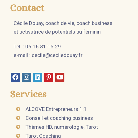
Contact
Cécile Douay, coach de vie, coach business
et activatrice de potentiels au féminin
Tel. : 06 16 81 15 29
e-mail :
cecile@ceciledouay.fr
Services
ALCOVE Entrepreneurs 1:1
Conseil et coaching business
Thèmes HD, numérologie, Tarot
Tarot Coaching