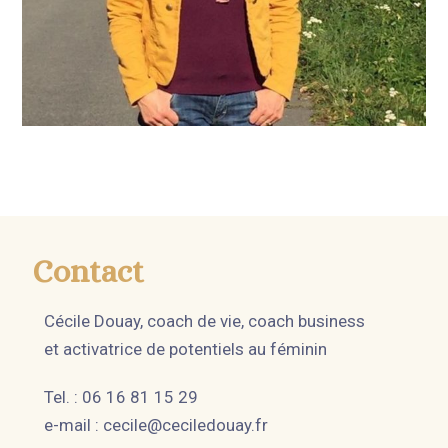
Contact
Cécile Douay, coach de vie, coach business
et activatrice de potentiels au féminin
Tel. : 06 16 81 15 29
e-mail :
cecile@ceciledouay.fr