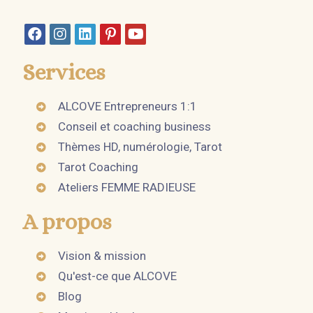
Services
ALCOVE Entrepreneurs 1:1
Conseil et coaching business
Thèmes HD, numérologie, Tarot
Tarot Coaching
Ateliers FEMME RADIEUSE
A propos
Vision & mission
Qu'est-ce que ALCOVE
Blog