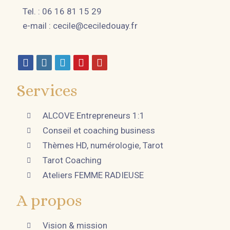
Tel. : 06 16 81 15 29
e-mail :
cecile@ceciledouay.fr
Services
ALCOVE Entrepreneurs 1:1
Conseil et coaching business
Thèmes HD, numérologie, Tarot
Tarot Coaching
Ateliers FEMME RADIEUSE
A propos
Vision & mission