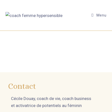
Menu
Contact
Cécile Douay, coach de vie, coach business
et activatrice de potentiels au féminin