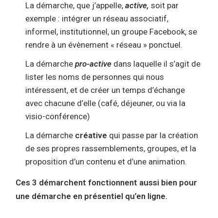
La démarche, que j’appelle,
active,
soit par
exemple : intégrer un réseau associatif,
informel, institutionnel, un groupe Facebook, se
rendre à un évènement « réseau » ponctuel.
La démarche
pro-active
dans laquelle il s’agit de
lister les noms de personnes qui nous
intéressent, et de créer un temps d’échange
avec chacune d’elle (café, déjeuner, ou via la
visio-conférence)
La démarche
créative
qui passe par la création
de ses propres rassemblements, groupes, et la
proposition d’un contenu et d’une animation.
Ces 3 démarchent fonctionnent aussi bien pour
une démarche en présentiel qu’en ligne.