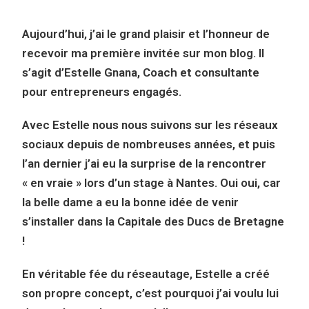
Aujourd’hui, j’ai le grand plaisir et l’honneur de
recevoir ma première invitée sur mon blog. Il
s’agit d’Estelle Gnana, Coach et consultante
pour entrepreneurs engagés.
Avec Estelle nous nous suivons sur les réseaux
sociaux depuis de nombreuses années, et puis
l’an dernier j’ai eu la surprise de la rencontrer
« en vraie » lors d’un stage à Nantes. Oui oui, car
la belle dame a eu la bonne idée de venir
s’installer dans la Capitale des Ducs de Bretagne
!
En véritable fée du réseautage, Estelle a créé
son propre concept, c’est pourquoi j’ai voulu lui