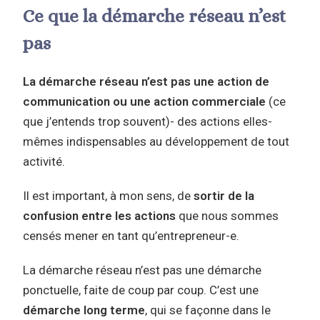
Ce que la démarche réseau n’est
pas
La démarche réseau n’est pas une action de
communication ou une action commerciale
(ce
que j’entends trop souvent)- des actions elles-
mêmes indispensables au développement de tout
activité.
Il est important, à mon sens, de
sortir de la
confusion entre les actions
que nous sommes
censés mener en tant qu’entrepreneur-e.
La démarche réseau n’est pas une démarche
ponctuelle, faite de coup par coup. C’est une
démarche long terme
, qui se façonne dans le