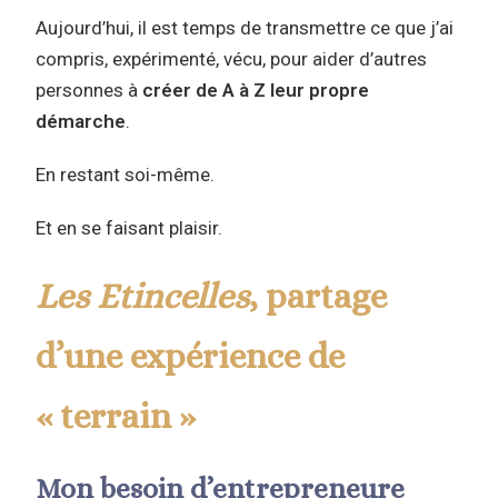
Aujourd’hui, il est temps de transmettre ce que j’ai
compris, expérimenté, vécu, pour aider d’autres
personnes à
créer de A à Z leur propre
démarche
.
En restant soi-même.
Et en se faisant plaisir.
Les Etincelles
, partage
d’une expérience de
« terrain »
Mon besoin d’entrepreneure