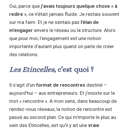
Oui, parce que
j’avais toujours quelque chose « à
redire »
, ce n’était jamais fluide. Je restais souvent
sur ma faim. Et je ne sentais pas
l’élan de
m’engager
envers le réseau ou la structure. Alors
que pour moi, l’engagement est une notion
importante d’autant plus quand on parle de créer
des relations.
Les Etincelles
, c’est quoi ?
Il s’agit d’un
format de rencontres
destiné –
aujourd’hui – aux entrepreneurs. Et j’insiste sur le
mot « rencontre ». A mon sens, dans beaucoup de
rendez-vous réseaux, la notion de rencontre est
passé au second plan. Ce qui m’importe le plus au
sein des Etincelles, est qu’il y ait une
vraie