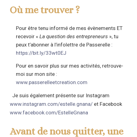
Où me trouver ?
Pour être tenu informé de mes
évènements ET
recevoir «
La question des entrepreneurs
», tu
peux t’abonner à l’infolettre de Passerelle :
https://bit.ly/33wt0EJ
Pour en savoir plus sur mes activités, retrouve-
moi sur mon site :
www.passerelleetcreation.com
Je suis également présente sur Instagram
www.instagram.com/estelle.gnana/
et Facebook
www.facebook.com/EstelleGnana
Avant de nous quitter, une