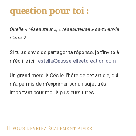
question pour toi :
Quelle « réseauteur », « réseauteuse » as-tu envie
d’être ?
Si tu as envie de partager ta réponse, je t’invite à
m’écrire ici :
estelle@passerelleetcreation.com
Un grand merci à Cécile, l’hôte de cet article, qui
m’a permis de m’exprimer sur un sujet très
important pour moi, à plusieurs titres.
VOUS DEVRIEZ ÉGALEMENT AIMER