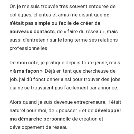
Or, je me suis trouvée très souvent entourée de
collègues, clientes et amis me disant que
ce
n’était pas simple ou facile de créer de
nouveaux contacts
, de « faire du réseau », mais
aussi d’entretenir sur le long terme ses relations
professionnelles.
De mon côté, je pratique depuis toute jeune, mais
«
à ma façon »
. Déjà en tant que chercheuse de
job, j’ai dû fonctionner ainsi pour trouver des jobs
qui ne se trouvaient pas facilement par annonce.
Alors quand je suis devenue entrepreneure, il était
naturel pour moi, de « pousser » et de
développer
ma démarche personnelle
de création et
développement de réseau.