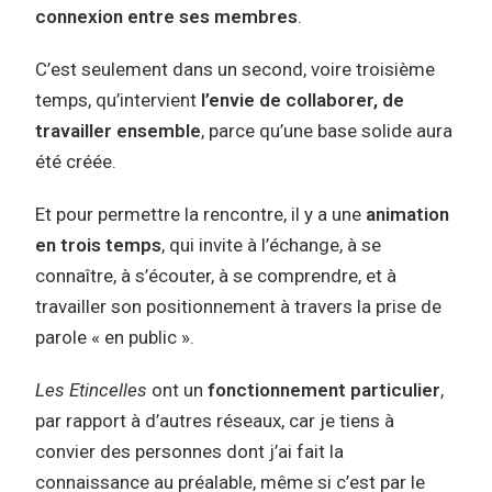
connexion entre ses membres
.
C’est seulement dans un second, voire troisième
temps, qu’intervient
l’envie de collaborer, de
travailler ensemble
, parce qu’une base solide aura
été créée.
Et pour permettre la rencontre, il y a une
animation
en trois temps
, qui invite à l’échange, à se
connaître, à s’écouter, à se comprendre, et à
travailler son positionnement à travers la prise de
parole « en public ».
Les Etincelles
ont un
fonctionnement particulier
,
par rapport à d’autres réseaux, car je tiens à
convier des personnes dont j’ai fait la
connaissance au préalable, même si c’est par le