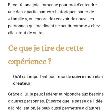
Et ce fût une joie immense pour moi d’entendre
une des « participantes » historiques parler de
« famille », ou encore de recevoir de nouvelles
personnes qui me disent se sentir comme « chez
elle » tout de suite.
Ce que je tire de cette
expérience ?
Qu’il est important pour moi de
suivre mon élan
créateur
.
Grâce à lui, je peux fédérer et répondre aux besoins
d’autres personnes. Et parce que je passe de l’idée
à la réalisation, je peux aussi permettre à d’autres