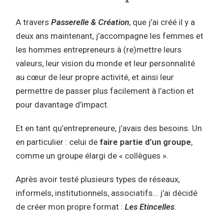
A travers
Passerelle & Création
, que j’ai créé il y a
deux ans maintenant, j’accompagne les femmes et
les hommes entrepreneurs à (re)mettre leurs
valeurs, leur vision du monde et leur personnalité
au cœur de leur propre activité, et ainsi leur
permettre de passer plus facilement à l’action et
pour davantage d’impact.
Et en tant qu’entrepreneure, j’avais des besoins. Un
en particulier : celui de
faire partie d’un groupe
,
comme un groupe élargi de « collègues ».
Après avoir testé plusieurs types de réseaux,
informels, institutionnels, associatifs… j’ai décidé
de créer mon propre format :
Les Etincelles
.