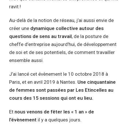
ravit !
Au-delà de la notion de réseau, j’ai aussi envie de
créer une
dynamique collective autour des
questions de sens au travail
, de la posture de
cheffe d’entreprise aujourd’hui, de développement
de soi et de ses potentiels, de comment travailler
ensemble aussi.
J’ai lancé cet évènement le 10 octobre 2018 à
Paris, et en avril 2019 à Nantes.
Une cinquantaine
de femmes sont passées par Les Etincelles au
cours des 15 sessions qui ont eu lieu.
Et
nous venons de fêter les « 1 an » de
l’évènement
il y a quelques jours.