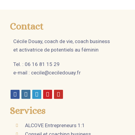
Contact
Cécile Douay, coach de vie, coach business
et activatrice de potentiels au féminin
Tel. : 06 16 81 15 29
e-mail :
cecile@ceciledouay.fr
Services
ALCOVE Entrepreneurs 1:1
Conseil et coaching business