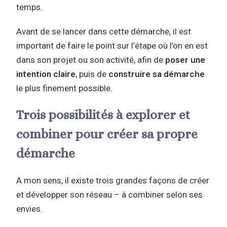
temps.
Avant de se lancer dans cette démarche, il est
important de faire le point sur l’étape où l’on en est
dans son projet ou son activité, afin de
poser une
intention claire
, puis de
construire sa démarche
le plus finement possible.
Trois possibilités à explorer et
combiner pour créer sa propre
démarche
A mon sens, il existe trois grandes façons de créer
et développer son réseau – à combiner selon ses
envies.