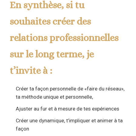
En synthèse, si tu
souhaites créer des
relations professionnelles
sur le long terme, je
t’invite à :
Créer ta façon personnelle de «faire du réseau»,
ta méthode unique et personnelle,
Ajuster au fur et à mesure de tes expériences
Créer une dynamique, t’impliquer et animer à ta
façon