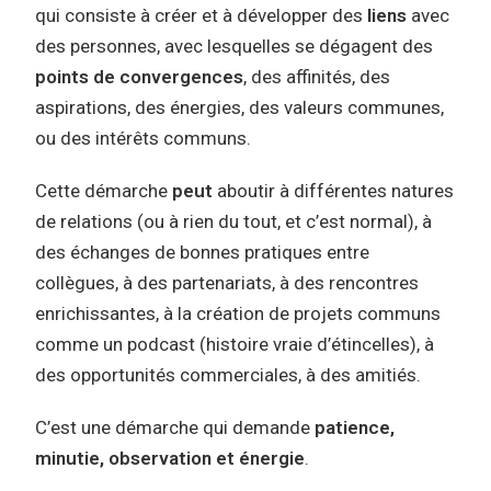
qui consiste à créer et à développer des
liens
avec
des personnes, avec lesquelles se dégagent des
points de convergences
, des affinités, des
aspirations, des énergies, des valeurs communes,
ou des intérêts communs.
Cette démarche
peut
aboutir à différentes natures
de relations (ou à rien du tout, et c’est normal), à
des échanges de bonnes pratiques entre
collègues, à des partenariats, à des rencontres
enrichissantes, à la création de projets communs
comme un podcast (histoire vraie d’étincelles), à
des opportunités commerciales, à des amitiés.
C’est une démarche qui demande
patience,
minutie, observation et énergie
.