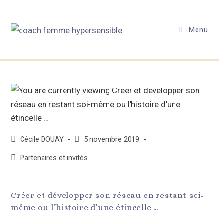
Menu
Cécile DOUAY
5 novembre 2019
Partenaires et invités
Créer et développer son réseau en restant soi-
même ou l’histoire d’une étincelle …