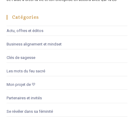
Catégories
Actu, offres et éditos
Business alignement et mindset
Clés de sagesse
Les mots du feu sacré
Mon projet de 💛
Partenaires et invités
Se révéler dans sa féminité