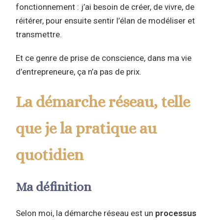
fonctionnement : j’ai besoin de créer, de vivre, de
réitérer, pour ensuite sentir l’élan de modéliser et
transmettre.
Et ce genre de prise de conscience, dans ma vie
d’entrepreneure, ça n’a pas de prix.
La démarche réseau, telle
que je la pratique au
quotidien
Ma définition
Selon moi, la démarche réseau est un
processus