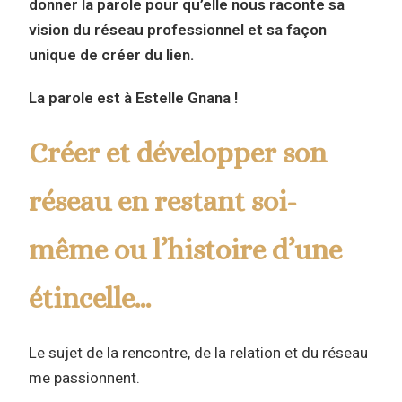
donner la parole pour qu’elle nous raconte sa
vision du réseau professionnel et sa façon
unique de créer du lien.
La parole est à Estelle Gnana !
Créer et développer son
réseau en restant soi-
même ou l’histoire d’une
étincelle…
Le sujet de la rencontre, de la relation et du réseau
me passionnent.