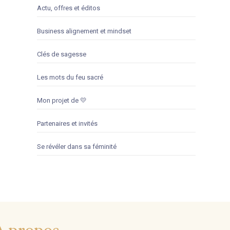
Actu, offres et éditos
Business alignement et mindset
Clés de sagesse
Les mots du feu sacré
Mon projet de 💛
Partenaires et invités
Se révéler dans sa féminité