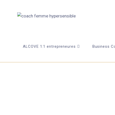
ALCOVE 1:1 entrepreneures
Business Co