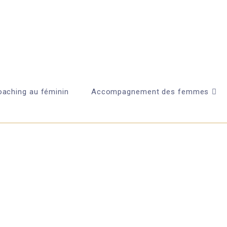
aching au féminin
Accompagnement des femmes