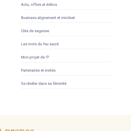
Actu, offres et éditos
Business alignement et mindset
Clés de sagesse
Les mots du feu sacré
Mon projet de 💛
Partenaires et invités
Se révéler dans sa féminité