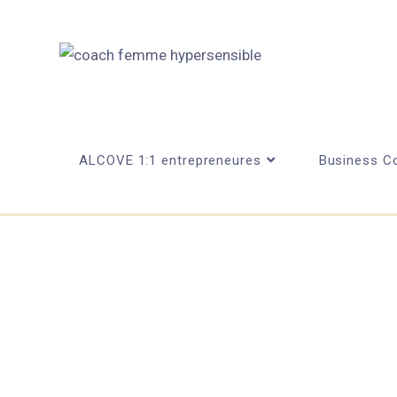
ALCOVE 1:1 entrepreneures
Business Co