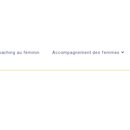
aching au féminin
Accompagnement des femmes