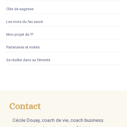
Clés de sagesse
Les mots du feu sacré
Mon projet de 💛
Partenaires et invités
Se révéler dans sa féminité
Contact
Cécile Douay, coach de vie, coach business