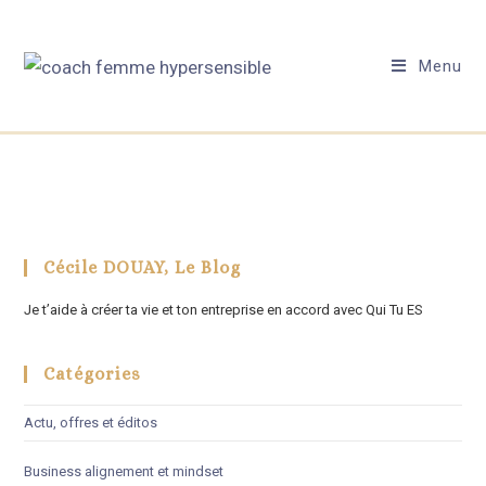
Menu
Cécile DOUAY, Le Blog
Je t’aide à créer ta vie et ton entreprise en accord avec Qui Tu ES
Catégories
Actu, offres et éditos
Business alignement et mindset