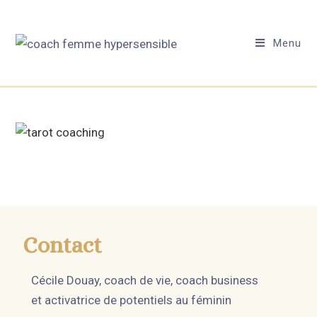
Menu
Contact
Cécile Douay, coach de vie, coach business
et activatrice de potentiels au féminin