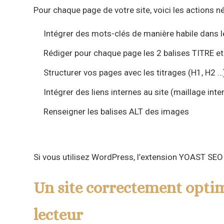
Pour chaque page de votre site, voici les actions n
Intégrer des mots-clés de manière habile dans l
Rédiger pour chaque page les 2 balises TITRE 
Structurer vos pages avec les titrages (H1, H2 …
Intégrer des liens internes au site (maillage inte
Renseigner les balises ALT des images
Si vous utilisez WordPress, l’extension YOAST SEO vo
Un site correctement optimi
lecteur