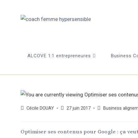
ALCOVE 1:1 entrepreneures
Business Co
Cécile DOUAY
27 juin 2017
Business alignem
Optimiser ses contenus pour Google : ça veut