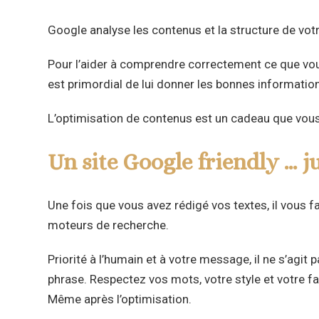
Google analyse les contenus et la structure de votr
Pour l’aider à comprendre correctement ce que vous
est primordial de lui donner les bonnes informatio
L’optimisation de contenus est un cadeau que vous o
Un site Google friendly … ju
Une fois que vous avez rédigé vos textes, il vous fau
moteurs de recherche.
Priorité à l’humain et à votre message, il ne s’agit
phrase. Respectez vos mots, votre style et votre f
Même après l’optimisation.