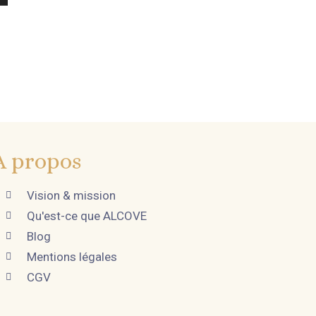
A propos
Vision & mission
Qu'est-ce que ALCOVE
Blog
Mentions légales
CGV