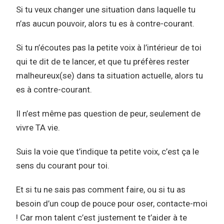
Si tu veux changer une situation dans laquelle tu
n’as aucun pouvoir, alors tu es à contre-courant.
Si tu n’écoutes pas la petite voix à l’intérieur de toi
qui te dit de te lancer, et que tu préfères rester
malheureux(se) dans ta situation actuelle, alors tu
es à contre-courant.
Il n’est même pas question de peur, seulement de
vivre TA vie.
Suis la voie que t’indique ta petite voix, c’est ça le
sens du courant pour toi.
Et si tu ne sais pas comment faire, ou si tu as
besoin d’un coup de pouce pour oser, contacte-moi
! Car mon talent c’est justement te t’aider à te