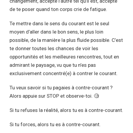
changement, accepte l’autre tel qu’il est, accepte
de te poser quand ton corps crie de fatigue.
Te mettre dans le sens du courant est le seul
moyen d’aller dans le bon sens, le plus loin
possible, de la manière la plus fluide possible. C’est
te donner toutes les chances de voir les
opportunités et les meilleures rencontres, tout en
admirant le paysage, vu que tu n’es pas
exclusivement concentré(e) à contrer le courant.
Tu veux savoir si tu pagaies à contre-courant ?
Alors appuie sur STOP et observe-toi.
🧐
Si tu refuses la réalité, alors tu es à contre-courant.
Si tu forces, alors tu es à contre-courant.