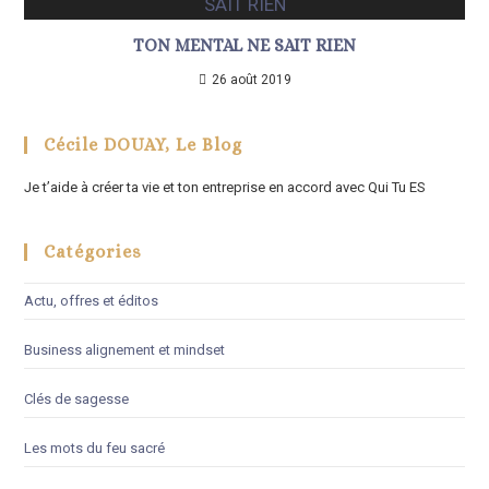
TON MENTAL NE SAIT RIEN
26 août 2019
Cécile DOUAY, Le Blog
Je t’aide à créer ta vie et ton entreprise en accord avec Qui Tu ES
Catégories
Actu, offres et éditos
Business alignement et mindset
Clés de sagesse
Les mots du feu sacré