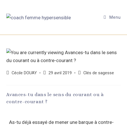
Menu
Cécile DOUAY
29 avril 2019
Clés de sagesse
Avances-tu dans le sens du courant ou à
contre-courant ?
As-tu déjà essayé de mener une barque à contre-