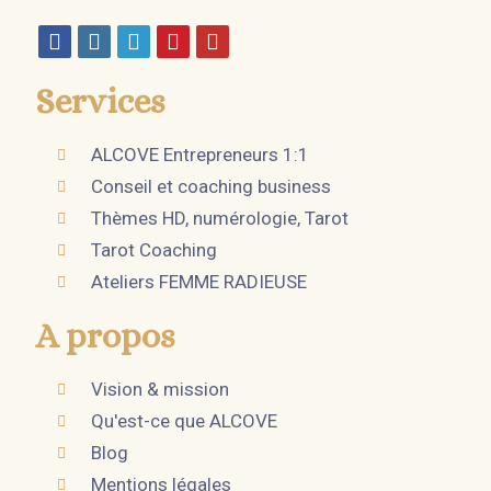
Services
ALCOVE Entrepreneurs 1:1
Conseil et coaching business
Thèmes HD, numérologie, Tarot
Tarot Coaching
Ateliers FEMME RADIEUSE
A propos
Vision & mission
Qu'est-ce que ALCOVE
Blog
Mentions légales