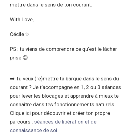
mettre dans le sens de ton courant.
With Love,
Cécile
✨
PS : tu viens de comprendre ce qu’est le lâcher
prise
😉
➡️ Tu veux (re)mettre ta barque dans le sens du
courant ? Je t’accompagne en 1, 2 ou 3 séances
pour lever les blocages et apprendre à mieux te
connaître dans tes fonctionnements naturels.
Clique ici pour découvrir et créer ton propre
parcours :
séances de libération et de
connaissance de soi
.