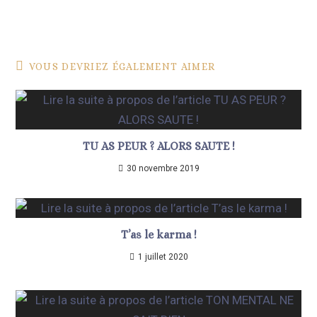
VOUS DEVRIEZ ÉGALEMENT AIMER
TU AS PEUR ? ALORS SAUTE !
30 novembre 2019
T’as le karma !
1 juillet 2020