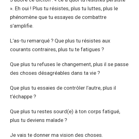
». Eh oui ! Plus tu résistes, plus tu luttes, plus le
phénomène que tu essayes de combattre
s’amplifie.
L’as-tu remarqué ? Que plus tu résistes aux
courants contraires, plus tu te fatigues ?
Que plus tu refuses le changement, plus il se passe
des choses désagréables dans ta vie ?
Que plus tu essaies de contrôler l’autre, plus il
t’échappe ?
Que plus tu restes sourd(e) à ton corps fatigué,
plus tu deviens malade ?
Je vais te donner ma vision des choses.