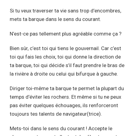
Si tu veux traverser ta vie sans trop d’encombres,
mets ta barque dans le sens du courant.
N’est-ce pas tellement plus agréable comme ça ?
Bien sûr, c’est toi qui tiens le gouvernail. Car c’est
toi qui fais les choix, toi qui donne la direction de
ta barque, toi qui décide s’il faut prendre le bras de
la rivière à droite ou celui qui bifurque à gauche.
Diriger toi-même ta barque te permet la plupart du
temps d’éviter les rochers. Et même si tu ne peux
pas éviter quelques échouages, ils renforceront
toujours tes talents de navigateur(trice).
Mets-toi dans le sens du courant ! Accepte le