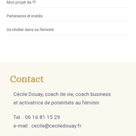
Mon projet de 💛
Partenaires et invités
Se révéler dans sa féminité
Contact
Cécile Douay, coach de vie, coach business
et activatrice de potentiels au féminin
Tel. : 06 16 81 15 29
e-mail :
cecile@ceciledouay.fr