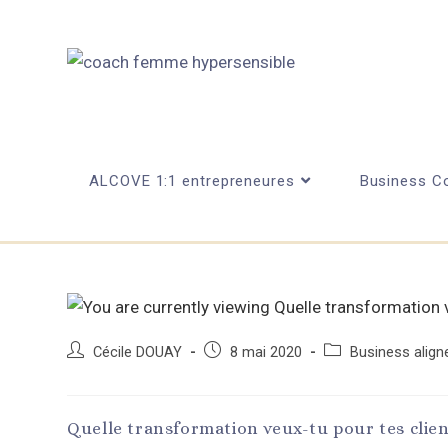
ALCOVE 1:1 entrepreneures
Business Co
Cécile DOUAY
8 mai 2020
Business alig
Quelle transformation veux-tu pour tes clien