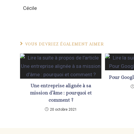
Cécile
VOUS DEVRIEZ ÉGALEMENT AIMER
Pour Google
Une entreprise alignée à sa
mission d’âme : pourquoi et
comment ?
20 octobre 2021