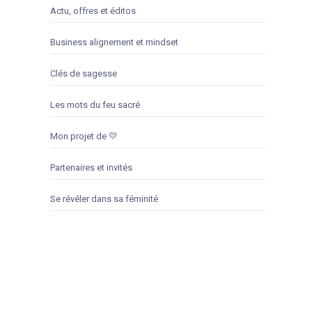
Actu, offres et éditos
Business alignement et mindset
Clés de sagesse
Les mots du feu sacré
Mon projet de 💛
Partenaires et invités
Se révéler dans sa féminité