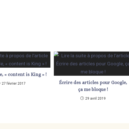
, « content is King » !
Écrire des articles pour Google,
27 février 2017
ça me bloque !
29 avril 2019